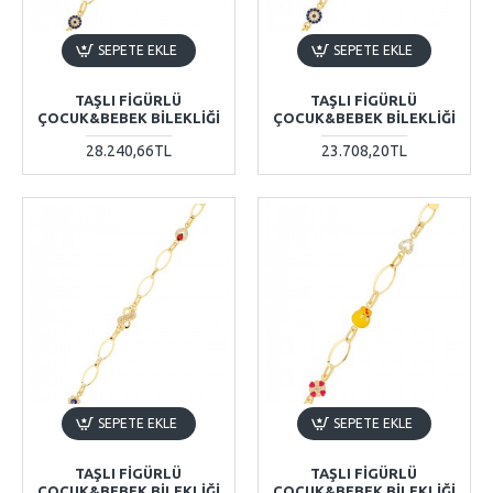
SEPETE EKLE
SEPETE EKLE
TAŞLI FIGÜRLÜ
TAŞLI FIGÜRLÜ
ÇOCUK&BEBEK BILEKLIĞI
ÇOCUK&BEBEK BILEKLIĞI
28.240,66TL
23.708,20TL
SEPETE EKLE
SEPETE EKLE
TAŞLI FIGÜRLÜ
TAŞLI FIGÜRLÜ
ÇOCUK&BEBEK BILEKLIĞI
ÇOCUK&BEBEK BILEKLIĞI