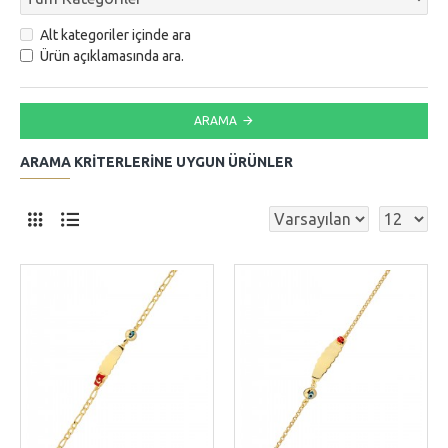
Alt kategoriler içinde ara
Ürün açıklamasında ara.
ARAMA
ARAMA KRITERLERINE UYGUN ÜRÜNLER