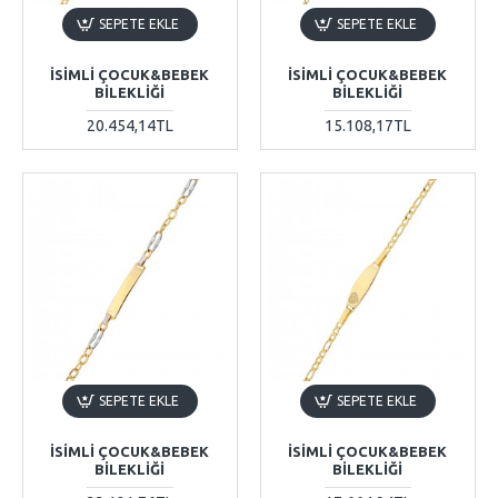
SEPETE EKLE
SEPETE EKLE
İSIMLI ÇOCUK&BEBEK
İSIMLI ÇOCUK&BEBEK
BILEKLIĞI
BILEKLIĞI
20.454,14TL
15.108,17TL
SEPETE EKLE
SEPETE EKLE
İSIMLI ÇOCUK&BEBEK
İSIMLI ÇOCUK&BEBEK
BILEKLIĞI
BILEKLIĞI